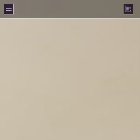
Cookie-Einstellungen