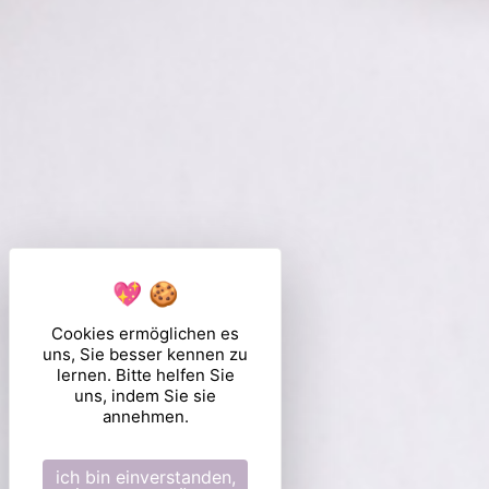
Cookies ermöglichen es
uns, Sie besser kennen zu
lernen. Bitte helfen Sie
uns, indem Sie sie
annehmen.
ich bin einverstanden,