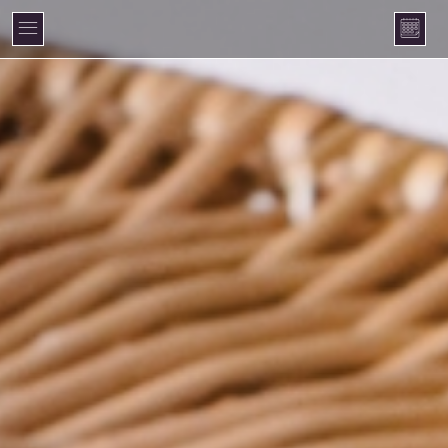
Cookie-Einstellungen