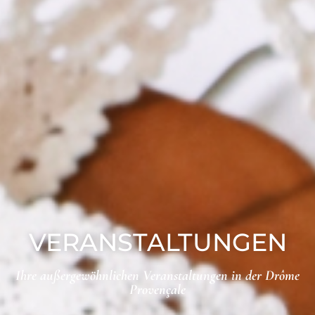
VERANSTALTUNGEN
Ihre außergewöhnlichen Veranstaltungen in der Drôme
Provençale