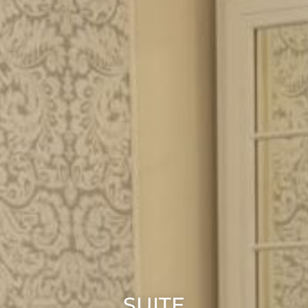
SUITE