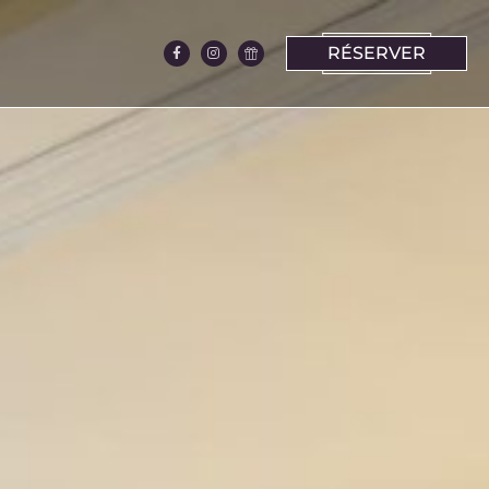
RÉSERVER