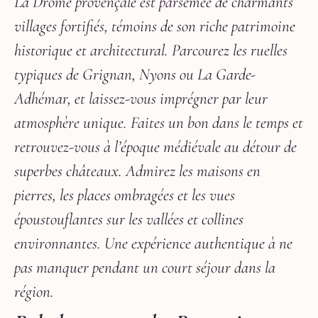
La Drôme provençale est parsemée de charmants
villages fortifiés, témoins de son riche patrimoine
historique et architectural. Parcourez les ruelles
typiques de Grignan, Nyons ou La Garde-
Adhémar, et laissez-vous imprégner par leur
atmosphère unique. Faites un bon dans le temps et
retrouvez-vous à l’époque médiévale au détour de
superbes châteaux. Admirez les maisons en
pierres, les places ombragées et les vues
époustouflantes sur les vallées et collines
environnantes. Une expérience authentique à ne
pas manquer pendant un court séjour dans la
région.