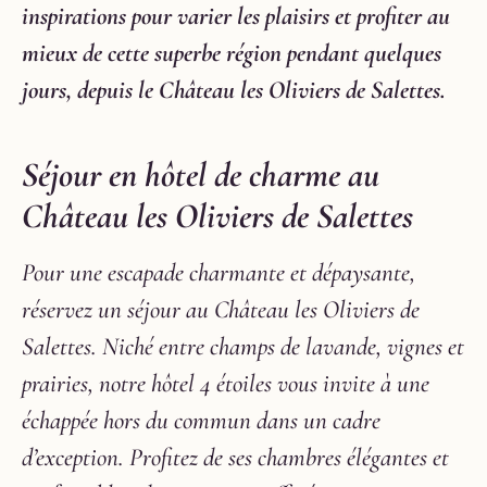
inspirations pour varier les plaisirs et profiter au
mieux de cette superbe région pendant quelques
jours, depuis le Château les Oliviers de Salettes.
Séjour en hôtel de charme au
Château les Oliviers de Salettes
Pour une escapade charmante et dépaysante,
réservez un séjour au Château les Oliviers de
Salettes. Niché entre champs de lavande, vignes et
prairies, notre hôtel 4 étoiles vous invite à une
échappée hors du commun dans un cadre
d’exception. Profitez de ses chambres élégantes et