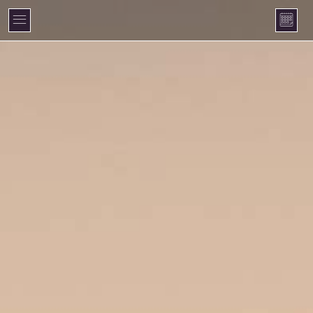
Panneau de gestion des cookies