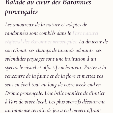
Balade au cœur des Baronnies
provençales
Les amoureux de la nature et adeptes de
randonnées sont comblés dans le
Parc naturel
régional des Baronnies provençales
. La douceur de
son climat, ses champs de lavande odorante, ses
splendides paysages sont une invitation à un
spectacle visuel et olfactif enchanteur. Partez à la
rencontre de la faune et de la flore et mettez vos
sens en éveil tout au long de votre week-end en
Drôme provençale. Une belle manière de s’initier
à l’art de vivre local. Les plus sportifs découvrent
un immense terrain de jeu à ciel ouvert offrant