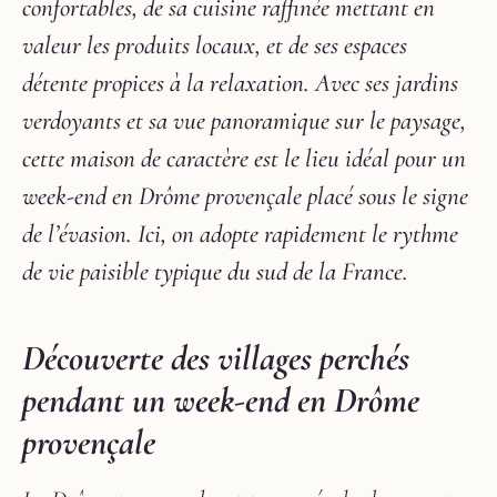
confortables, de sa cuisine raffinée mettant en
valeur les produits locaux, et de ses espaces
détente propices à la relaxation. Avec ses jardins
verdoyants et sa vue panoramique sur le paysage,
cette maison de caractère est le lieu idéal pour un
week-end en Drôme provençale placé sous le signe
de l’évasion. Ici, on adopte rapidement le rythme
de vie paisible typique du sud de la France.
Découverte des villages perchés
pendant un week-end en Drôme
provençale