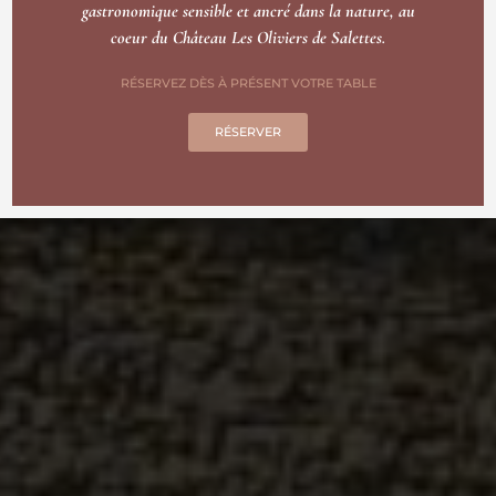
gastronomique sensible et ancré dans la nature, au
coeur du Château Les Oliviers de Salettes.
RÉSERVEZ DÈS À PRÉSENT VOTRE TABLE
RÉSERVER