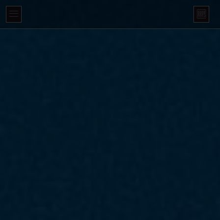
Panneau de gestion des cookies